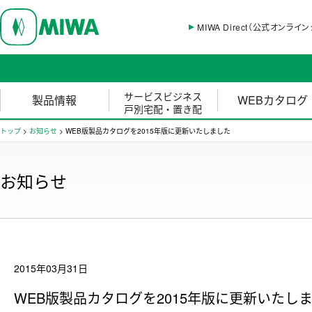
MIWA Direct（公式オンライ
サービスビジネス
製品情報
WEBカタログ
戸別宅配・置き配
トップ
>
お知らせ
>
WEB版製品カタログを2015年版に更新いたしました
お知らせ
2015年03月31日
WEB版製品カタログを2015年版に更新いたし