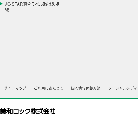
JC-STAR適合ラベル取得製品一
覧
サイトマップ
ご利用にあたって
個人情報保護方針
ソーシャルメディ