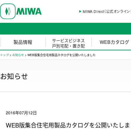
MIWA Direct（公式オンライ
サービスビジネス
製品情報
WEBカタログ
戸別宅配・置き配
トップ
>
お知らせ
>
WEB版集合住宅用製品カタログを公開いたしました
お知らせ
2016年07月12日
WEB版集合住宅用製品カタログを公開いたしま