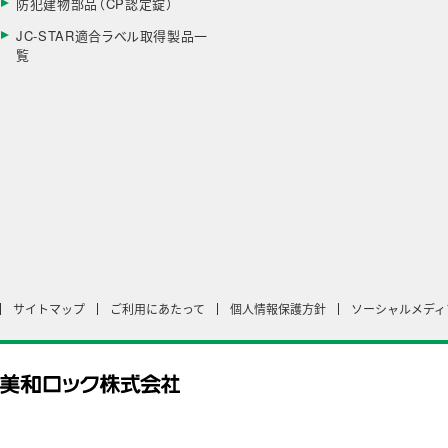
防犯建物部品（CP認定錠）
JC-STAR適合ラベル取得製品一
覧
サイトマップ
ご利用にあたって
個人情報保護方針
ソーシャルメディ