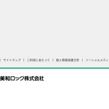
サイトマップ
ご利用にあたって
個人情報保護方針
ソーシャルメディ