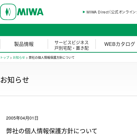
MIWA Direct（公式オンライ
サービスビジネス
製品情報
WEBカタログ
戸別宅配・置き配
トップ
>
お知らせ
>
弊社の個人情報保護方針について
お知らせ
2005年04月01日
弊社の個人情報保護方針について