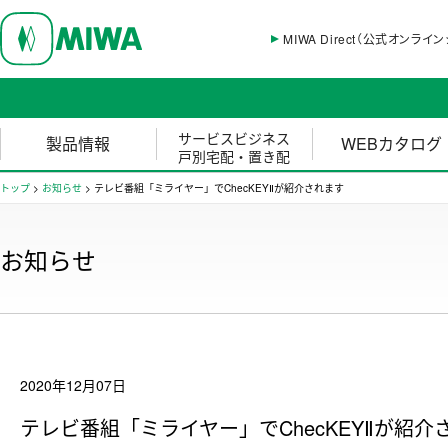
MIWA Direct（公式オンライ
サービスビジネス
製品情報
WEBカタログ
戸別宅配・置き配
トップ
>
お知らせ
>
テレビ番組「ミライヤー」でChecKEYⅡが紹介されます
お知らせ
2020年12月07日
テレビ番組「ミライヤー」でChecKEYⅡが紹介