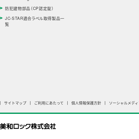
防犯建物部品（CP認定錠）
JC-STAR適合ラベル取得製品一
覧
サイトマップ
ご利用にあたって
個人情報保護方針
ソーシャルメディ