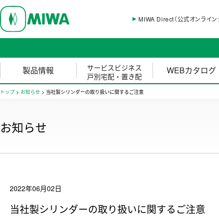
MIWA Direct（公式オンライ
サービスビジネス
製品情報
WEBカタログ
戸別宅配・置き配
トップ
>
お知らせ
>
当社製シリンダーの取り扱いに関するご注意
お知らせ
2022年06月02日
当社製シリンダーの取り扱いに関するご注意