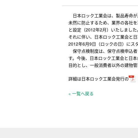
日本ロック工業会は、製品寿命が
未然に防止するため、業界の各社を
と設定（2012年2月）いたしました
それに伴い、日本ロック工業会と日
2012年6月9日（ロックの日）に
保守点検制度は、保守点検申込者
す。今後、日本ロック工業会と日本
目的とし、一般消費者以外の建物管
詳細は日本ロック工業会発行の
« 一覧へ戻る