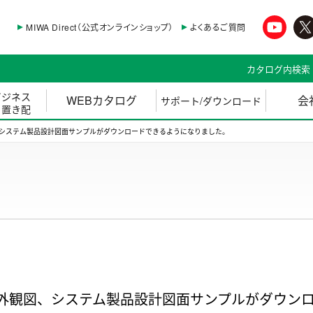
MIWA Direct（公式オンラインショップ）
よくあるご質問
カタログ内検索
ビジネス
WEBカタログ
会
サポート/ダウンロード
・置き配
システム製品設計図面サンプルがダウンロードできるようになりました。
外観図、システム製品設計図面サンプルがダウン