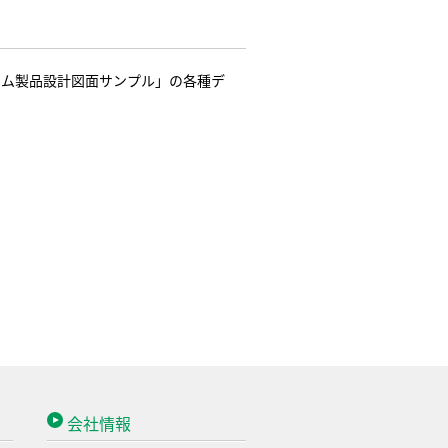
テム製品設計図面サンプル」の各種デ
会社情報