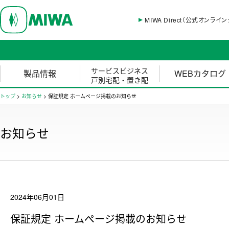
MIWA Direct（公式オンライ
サービスビジネス
製品情報
WEBカタログ
戸別宅配・置き配
トップ
>
お知らせ
>
保証規定 ホームページ掲載のお知らせ
お知らせ
2024年06月01日
保証規定 ホームページ掲載のお知らせ