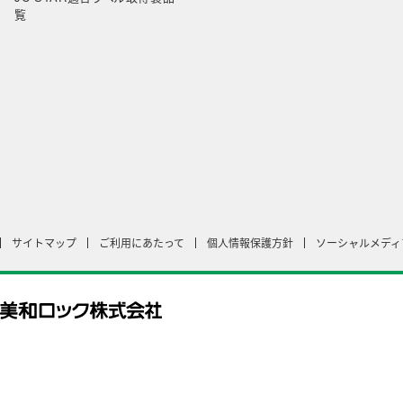
覧
サイトマップ
ご利用にあたって
個人情報保護方針
ソーシャルメディ