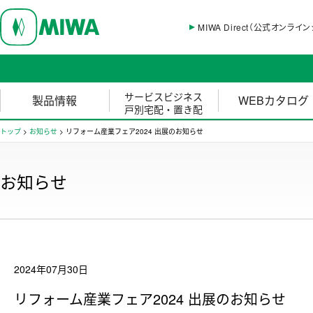
MIWA Direct（公式オンライ
サービスビジネス
製品情報
WEBカタログ
戸別宅配・置き配
トップ
>
お知らせ
>
リフォーム産業フェア2024 出展のお知らせ
お知らせ
2024年07月30日
リフォーム産業フェア2024 出展のお知らせ