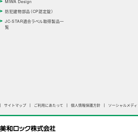
MIWA Design
防犯建物部品（CP認定錠）
JC-STAR適合ラベル取得製品一
覧
サイトマップ
ご利用にあたって
個人情報保護方針
ソーシャルメディ