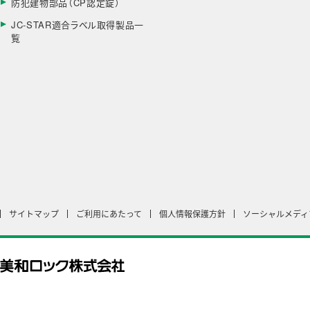
防犯建物部品（CP認定錠）
JC-STAR適合ラベル取得製品一
覧
サイトマップ
ご利用にあたって
個人情報保護方針
ソーシャルメディ