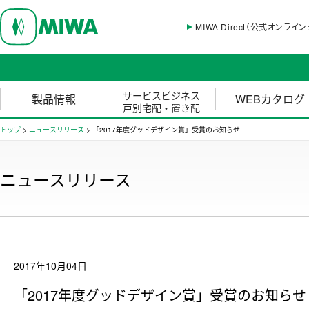
MIWA Direct（公式オンライ
サービスビジネス
製品情報
WEBカタログ
戸別宅配・置き配
トップ
>
ニュースリリース
>
「2017年度グッドデザイン賞」受賞のお知らせ
ニュースリリース
2017年10月04日
「2017年度グッドデザイン賞」受賞のお知らせ