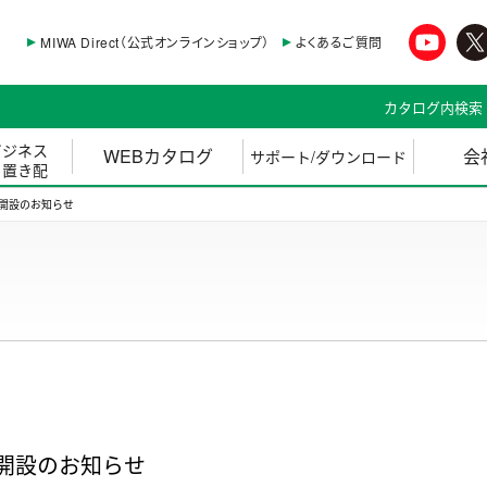
MIWA Direct（公式オンラインショップ）
よくあるご質問
カタログ内検索
ビジネス
WEBカタログ
会
サポート/ダウンロード
・置き配
開設のお知らせ
開設のお知らせ