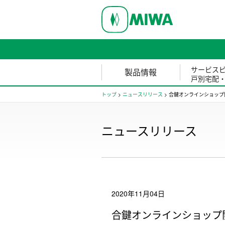
サービス
製品情報
戸別宅配
トップ
>
ニュースリリース
>
合鍵オンラインショップ
ニュースリリース
2020年11月04日
合鍵オンラインショップ