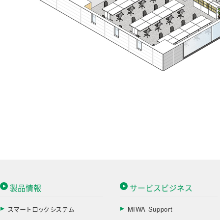
製品情報
サービスビジネス
スマートロックシステム
MIWA Support