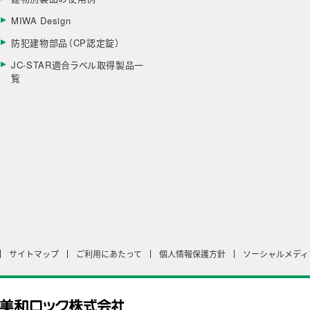
MIWA Design
防犯建物部品（CP認定錠）
JC-STAR適合ラベル取得製品一
覧
サイトマップ
ご利用にあたって
個人情報保護方針
ソーシャルメディ