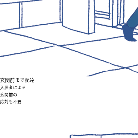
玄関前まで配達
入居者による
玄関前の
応対も不要