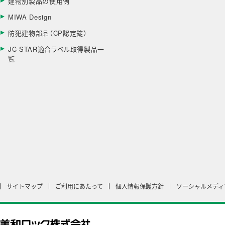
建物別製品の使用例
MIWA Design
防犯建物部品（CP認定錠）
JC-STAR適合ラベル取得製品一
覧
サイトマップ
ご利用にあたって
個人情報保護方針
ソーシャルメディ