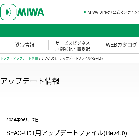
MIWA Direct（公式オンライ
サービスビジネス
製品情報
WEBカタログ
戸別宅配・置き配
トップ
>
アップデート情報
>
SFAC-U01用アップデートファイル(Rev4.0)
アップデート情報
2024年06月17日
SFAC-U01用アップデートファイル(Rev4.0)