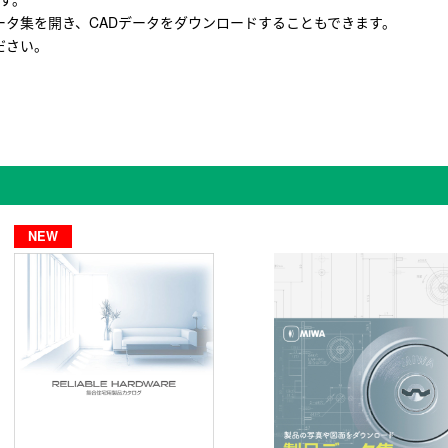
タ集を開き、CADデータをダウンロードすることもできます。
ださい。