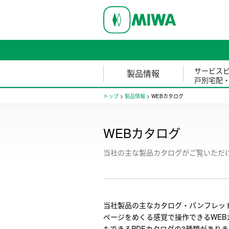
サービス
製品情報
戸別宅配
トップ
>
製品情報
>
WEBカタログ
WEBカタログ
当社の主な製品カタログがご覧いただ
当社製品の主なカタログ・パンフレッ
ページをめくる感覚で操作できるWEB
もできるPDFカタログの3種類があり