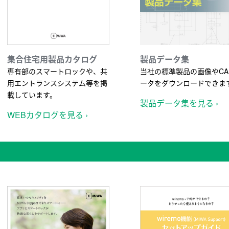
集合住宅用製品カタログ
製品データ集
専有部のスマートロックや、共
当社の標準製品の画像やCA
用エントランスシステム等を掲
ータをダウンロードできま
載しています。
製品データ集を見る ›
WEBカタログを見る ›