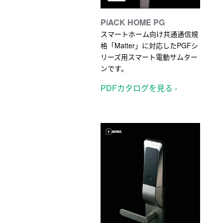
PiACK HOME PG
スマートホーム向け共通通信規
格「Matter」に対応したPGFシ
リーズ用スマート電動サムター
ンです。
PDFカタログを見る ›