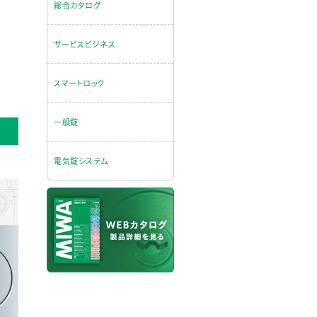
総合カタログ
サービスビジネス
スマートロック
一般錠
電気錠システム