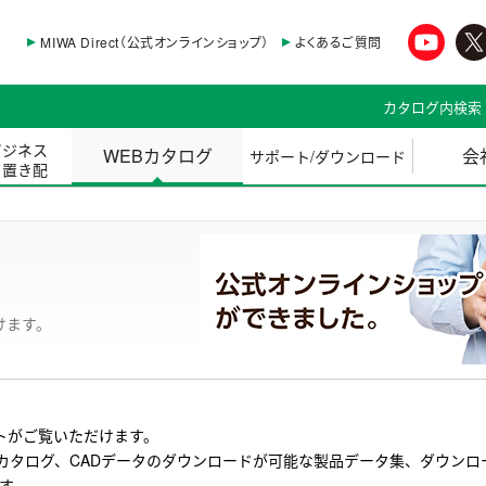
MIWA Direct（公式オンラインショップ）
よくあるご質問
カタログ内検索
ビジネス
WEBカタログ
会
サポート/ダウンロード
・置き配
けます。
トがご覧いただけます。
カタログ、CADデータのダウンロードが可能な製品データ集、ダウンロ
ます。