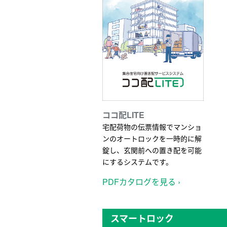
ココ配LITE
宅配荷物の伝票情報でマンショ
ンのオートロックを一時的に解
錠し、玄関前への置き配を可能
にするシステムです。
PDFカタログを見る ›
スマートロック