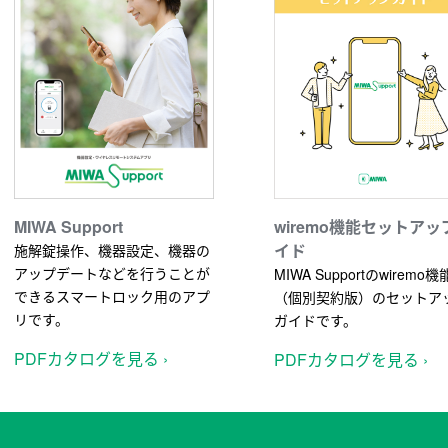
MIWA Support
wiremo機能セットアッ
イド
施解錠操作、機器設定、機器の
アップデートなどを行うことが
MIWA Supportのwiremo機
できるスマートロック用のアプ
（個別契約版）のセットア
リです。
ガイドです。
PDFカタログを見る ›
PDFカタログを見る ›