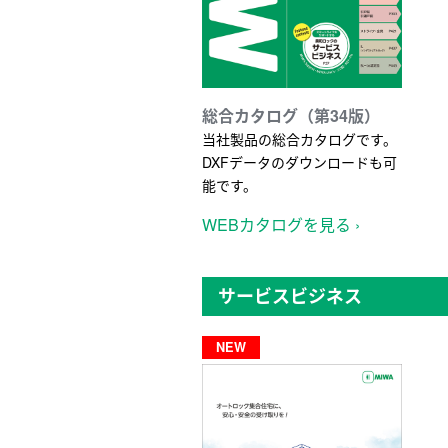
総合カタログ（第34版）
当社製品の総合カタログです。
DXFデータのダウンロードも可
能です。
WEBカタログを見る ›
サービスビジネス