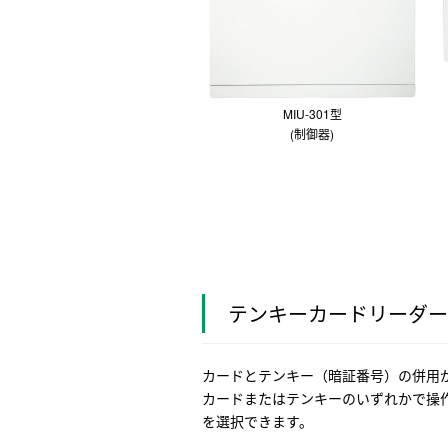
MIU-301型
(制御器)
テンキーカードリーダー R
カードとテンキー（暗証番号）の併用
カードまたはテンキーのいずれかで操作
を選択できます。