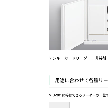
テンキーカードリーダー、非接触I
用途に合わせて各種リー
MIU-301に接続できるリーダーの一覧