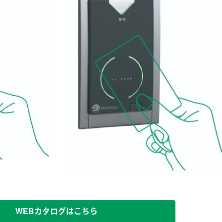
WEBカタログはこちら