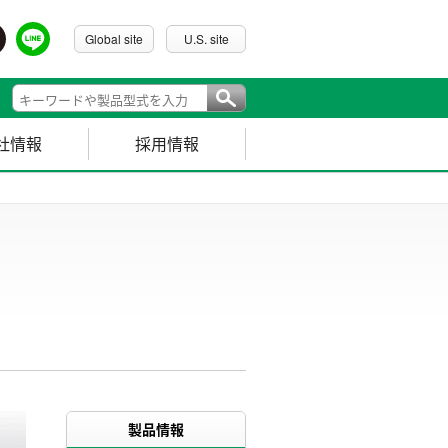
Global site
U.S. site
社情報
採用情報
製品情報