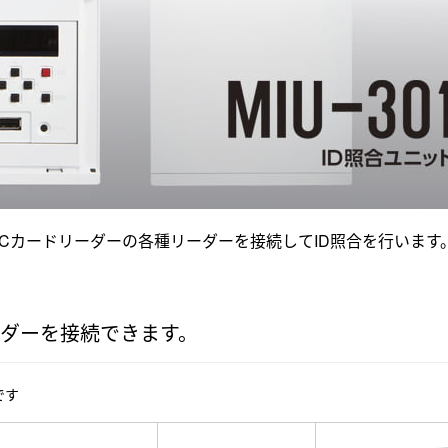
Cカードリーダーの各種リーダーを接続してID照合を行います
ダーを接続できます。
です