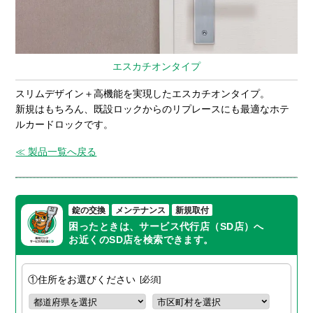
エスカチオンタイプ
スリムデザイン＋高機能を実現したエスカチオンタイプ。
新規はもちろん、既設ロックからのリプレースにも最適なホテ
ルカードロックです。
≪ 製品一覧へ戻る
錠の交換
メンテナンス
新規取付
困ったときは、サービス代行店（SD店）へ
お近くのSD店を検索できます。
①住所をお選びください
必須