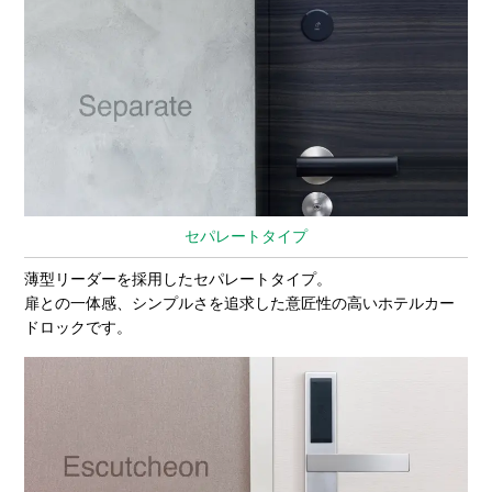
セパレートタイプ
薄型リーダーを採用したセパレートタイプ。
扉との一体感、シンプルさを追求した意匠性の高いホテルカー
ドロックです。