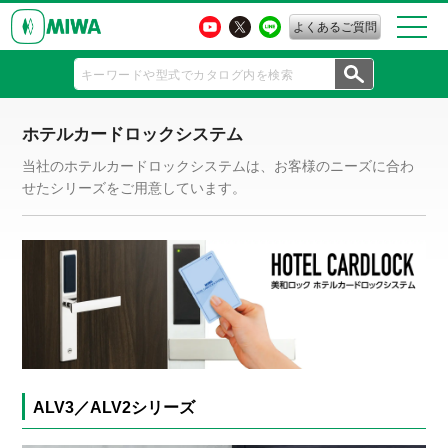
よくあるご質問
ホテルカードロックシステム
当社のホテルカードロックシステムは、お客様のニーズに合わ
せたシリーズをご用意しています。
ALV3／ALV2シリーズ