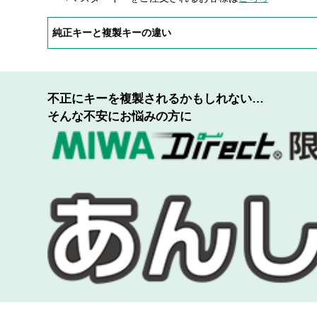
純正キーと複製キーの違い
不正にキーを複製されるかもしれない…
そんな不安にお悩みの方に