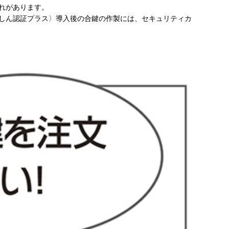
れがあります。
んしん認証プラス〉導入後の合鍵の作製には、セキュリティカ