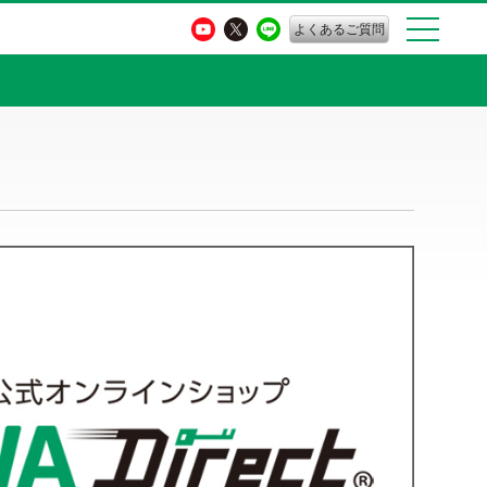
よくあるご質問