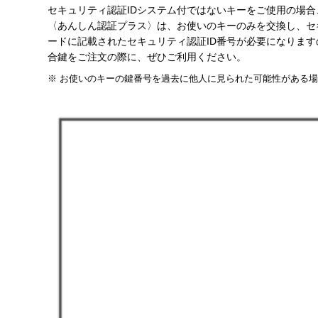
セキュリティ認証IDシステム付ではないキーをご使用の場
〈あんしん認証プラス〉は、お使いのキーのみを交換し、セ
ードに記載されたセキュリティ認証ID番号が必要になりま
合鍵をご注文の際に、ぜひご利用ください。
※
お使いのキーの鍵番号を過去に他人に見られた可能性がある