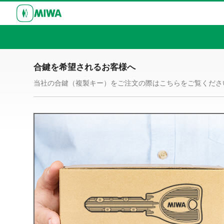
合鍵を希望されるお客様へ
当社の合鍵（複製キー）をご注文の際はこちらをご覧くださ