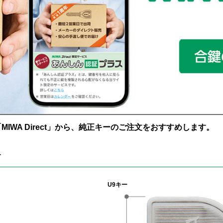
WA Direct」から、純正キーのご注文をおすすめします。
す
U9キー