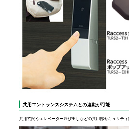
共用エントランスシステムとの連動が可能
共用玄関やエレベーター呼び出しなどの共用部セキュリティ