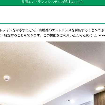
共用エントランスシステムの詳細はこちら
トフォンをかざすことで、共用部のエントランスを解錠することができ
、施錠・解錠することもできます。この機能をご利用いただくためには、wire