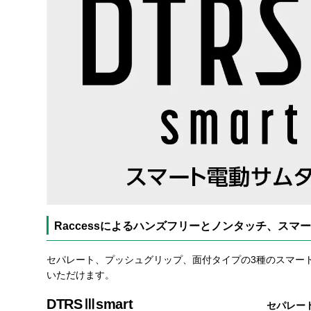
Raccessによるハンズフリーとノンタッチ、ス
セパレート、プッシュグリップ、面付タイプの3種のスマー
いただけます。
DTRSⅢsmart
セパレー