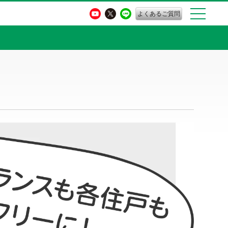
よくあるご質問