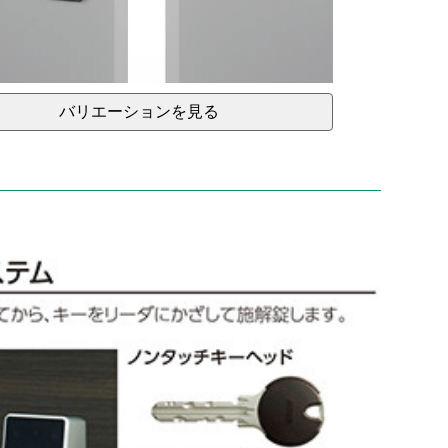
バリエーションを見る