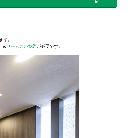
ます。
mo
サービスの契約
が必要です。