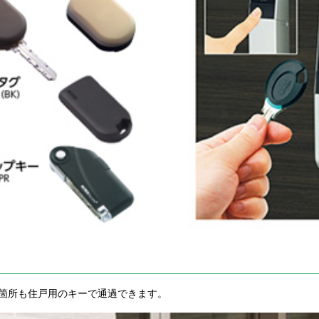
箇所も住戸用のキーで通過できます。