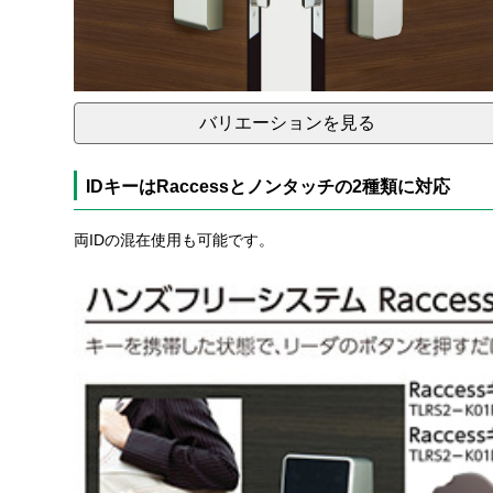
バリエーションを見る
IDキーはRaccessとノンタッチの2種類に対応
両IDの混在使用も可能です。