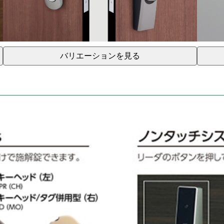
バリエーションを見る